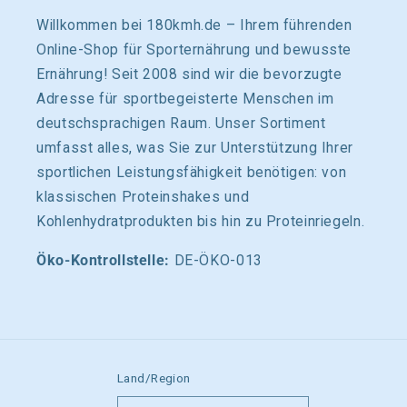
Willkommen bei 180kmh.de – Ihrem führenden
Online-Shop für Sporternährung und bewusste
Ernährung! Seit 2008 sind wir die bevorzugte
Adresse für sportbegeisterte Menschen im
deutschsprachigen Raum. Unser Sortiment
umfasst alles, was Sie zur Unterstützung Ihrer
sportlichen Leistungsfähigkeit benötigen: von
klassischen Proteinshakes und
Kohlenhydratprodukten bis hin zu Proteinriegeln.
Öko-Kontrollstelle:
DE-ÖKO-013
Land/Region