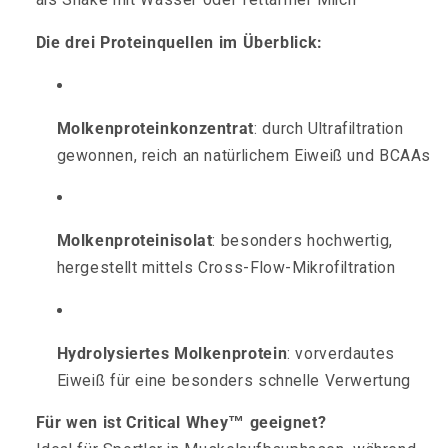
Die drei Proteinquellen im Überblick:
Molkenproteinkonzentrat
: durch Ultrafiltration
gewonnen, reich an natürlichem Eiweiß und BCAAs
Molkenproteinisolat
: besonders hochwertig,
hergestellt mittels Cross-Flow-Mikrofiltration
Hydrolysiertes Molkenprotein
: vorverdautes
Eiweiß für eine besonders schnelle Verwertung
Für wen ist Critical Whey™ geeignet?