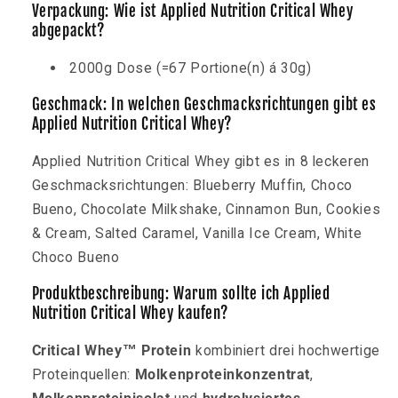
Verpackung: Wie ist Applied Nutrition Critical Whey
abgepackt?
2000g Dose (=67 Portione(n) á 30g)
Geschmack: In welchen Geschmacksrichtungen gibt es
Applied Nutrition Critical Whey?
Applied Nutrition Critical Whey gibt es in 8 leckeren
Geschmacksrichtungen: Blueberry Muffin, Choco
Bueno, Chocolate Milkshake, Cinnamon Bun, Cookies
& Cream, Salted Caramel, Vanilla Ice Cream, White
Choco Bueno
Produktbeschreibung: Warum sollte ich Applied
Nutrition Critical Whey kaufen?
Critical Whey™ Protein
kombiniert drei hochwertige
Proteinquellen:
Molkenproteinkonzentrat
,