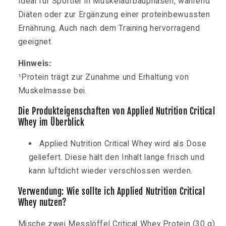
Ideal für Sportler in Muskelaufbauphasen, während
Diäten oder zur Ergänzung einer proteinbewussten
Ernährung. Auch nach dem Training hervorragend
geeignet.
Hinweis:
¹Protein trägt zur Zunahme und Erhaltung von
Muskelmasse bei.
Die Produkteigenschaften von Applied Nutrition Critical
Whey im Überblick
Applied Nutrition Critical Whey wird als Dose
geliefert. Diese hält den Inhalt lange frisch und
kann luftdicht wieder verschlossen werden.
Verwendung: Wie sollte ich Applied Nutrition Critical
Whey nutzen?
Mische zwei Messlöffel Critical Whey Protein (30 g)