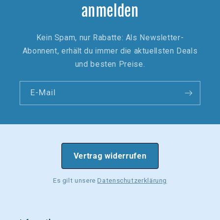
anmelden
Kein Spam, nur Rabatte: Als Newsletter-
Abonnent, erhält du immer die aktuellsten Deals
und besten Preise.
E-Mail
Vertrag widerrufen
Es gilt unsere
Datenschutzerklärung