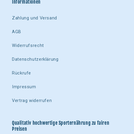
Informationen
Zahlung und Versand
AGB
Widerrufsrecht
Datenschutzerklärung
Rückrufe
Impressum
Vertrag widerrufen
Qualitativ hochwertige Sporternährung zu fairen
Preisen