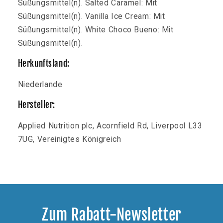
Süßungsmittel(n). Salted Caramel: Mit
Süßungsmittel(n). Vanilla Ice Cream: Mit
Süßungsmittel(n). White Choco Bueno: Mit
Süßungsmittel(n).
Herkunftsland:
Niederlande
Hersteller:
Applied Nutrition plc, Acornfield Rd, Liverpool L33
7UG, Vereinigtes Königreich
Zum Rabatt-Newsletter