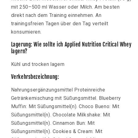
mit 250–500 ml Wasser oder Milch. Am besten
direkt nach dem Training einnehmen. An
trainingsfreien Tagen über den Tag verteilt
konsumieren.
Lagerung: Wie sollte ich Applied Nutrition Critical Whey
lagern?
Kühl und trocken lagern
Verkehrsbezeichnung:
Nahrungsergänzungsmittel Proteinreiche
Getränkemischung mit Süßungsmittel. Blueberry
Muffin: Mit Süßungsmittel(n). Choco Bueno: Mit
Süßungsmittel(n). Chocolate Milkshake: Mit
Süßungsmittel(n). Cinnamon Bun: Mit
Süßungsmittel(n). Cookies & Cream: Mit