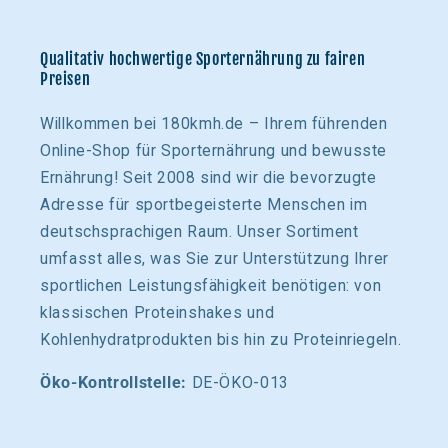
Qualitativ hochwertige Sporternährung zu fairen
Preisen
Willkommen bei 180kmh.de – Ihrem führenden
Online-Shop für Sporternährung und bewusste
Ernährung! Seit 2008 sind wir die bevorzugte
Adresse für sportbegeisterte Menschen im
deutschsprachigen Raum. Unser Sortiment
umfasst alles, was Sie zur Unterstützung Ihrer
sportlichen Leistungsfähigkeit benötigen: von
klassischen Proteinshakes und
Kohlenhydratprodukten bis hin zu Proteinriegeln.
Öko-Kontrollstelle:
DE-ÖKO-013