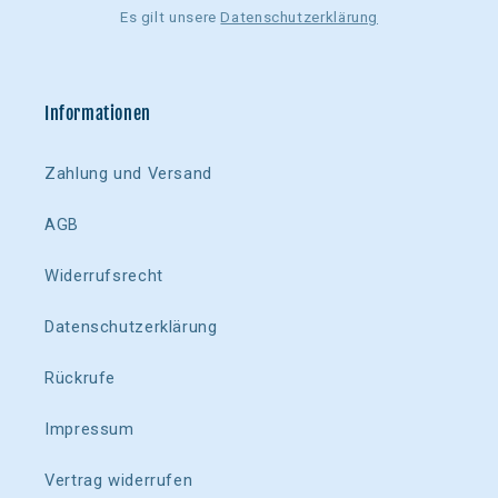
Es gilt unsere
Datenschutzerklärung
Informationen
Zahlung und Versand
AGB
Widerrufsrecht
Datenschutzerklärung
Rückrufe
Impressum
Vertrag widerrufen