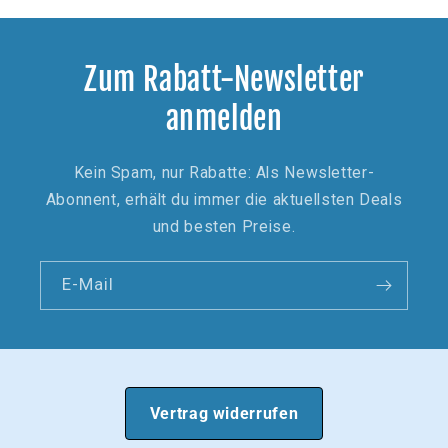
Zum Rabatt-Newsletter
anmelden
Kein Spam, nur Rabatte: Als Newsletter-
Abonnent, erhält du immer die aktuellsten Deals
und besten Preise.
E-Mail
Vertrag widerrufen